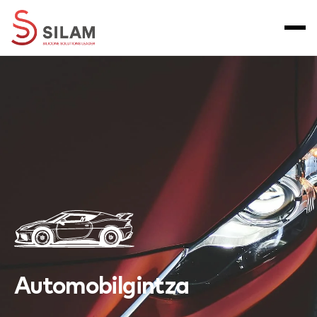
Automobilgintza