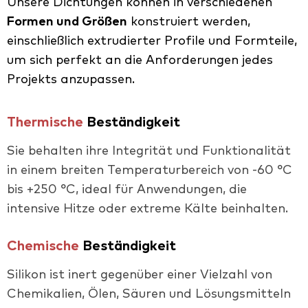
Unsere Dichtungen können in verschiedenen
Formen und Größen
konstruiert werden,
einschließlich extrudierter Profile und Formteile,
um sich perfekt an die Anforderungen jedes
Projekts anzupassen.
Thermische
Beständigkeit
Sie behalten ihre Integrität und Funktionalität
in einem breiten Temperaturbereich von -60 °C
bis +250 °C, ideal für Anwendungen, die
intensive Hitze oder extreme Kälte beinhalten.
Chemische
Beständigkeit
Silikon ist inert gegenüber einer Vielzahl von
Chemikalien, Ölen, Säuren und Lösungsmitteln