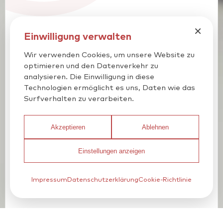
×
Einwilligung verwalten
Wir verwenden Cookies, um unsere Website zu
optimieren und den Datenverkehr zu
analysieren. Die Einwilligung in diese
Technologien ermöglicht es uns, Daten wie das
Surfverhalten zu verarbeiten.
Akzeptieren
Ablehnen
Einstellungen anzeigen
Impressum
Datenschutzerklärung
Cookie-Richtlinie