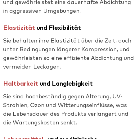
und gewährleistet eine dauerhafte Abdichtung
in aggressiven Umgebungen.
Elastizität
und Flexibilität
Sie behalten ihre Elastizität über die Zeit, auch
unter Bedingungen längerer Kompression, und
gewährleisten so eine effiziente Abdichtung und
vermeiden Leckagen.
Haltbarkeit
und Langlebigkeit
Sie sind hochbeständig gegen Alterung, UV-
Strahlen, Ozon und Witterungseinflüsse, was
die Lebensdauer des Produkts verlängert und
die Wartungskosten senkt.