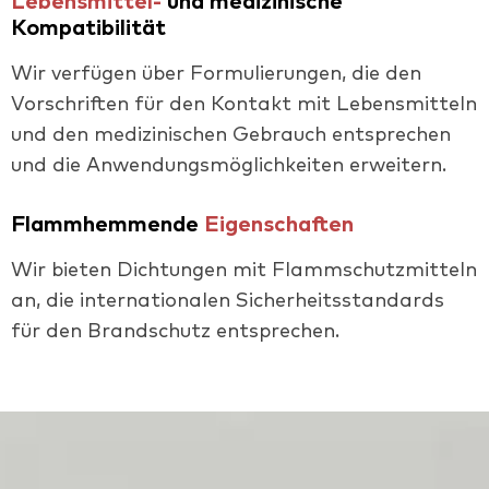
Lebensmittel-
und medizinische
Kompatibilität
Wir verfügen über Formulierungen, die den
Vorschriften für den Kontakt mit Lebensmitteln
und den medizinischen Gebrauch entsprechen
und die Anwendungsmöglichkeiten erweitern.
Flammhemmende
Eigenschaften
Wir bieten Dichtungen mit Flammschutzmitteln
an, die internationalen Sicherheitsstandards
für den Brandschutz entsprechen.