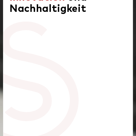
Nachhaltigkeit