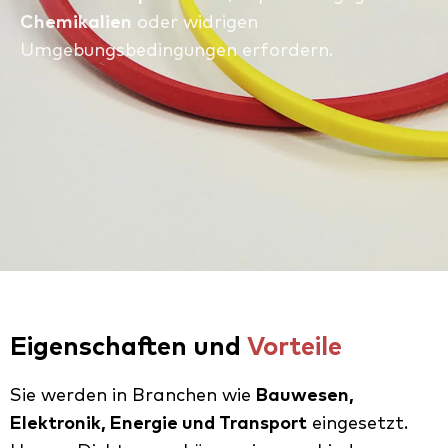
Chemikalien
oder widrigen
Umgebungsbedingungen erfordern.
Eigenschaften und
Vorteile
Sie werden in Branchen wie
Bauwesen,
Elektronik, Energie und Transport
eingesetzt.