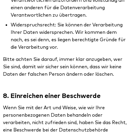
einen anderen für die Datenverarbeitung
Verantwortlichen zu übertragen.
Widerspruchsrecht: Sie können der Verarbeitung
Ihrer Daten widersprechen. Wir kommen dem
nach, es sei denn, es liegen berechtigte Gründe für
die Verarbeitung vor.
Bitte achten Sie darauf, immer klar anzugeben, wer
Sie sind, damit wir sicher sein können, dass wir keine
Daten der falschen Person ändern oder löschen.
8. Einreichen einer Beschwerde
Wenn Sie mit der Art und Weise, wie wir Ihre
personenbezogenen Daten behandeln oder
verarbeiten, nicht zufrieden sind, haben Sie das Recht,
eine Beschwerde bei der Datenschutzbehörde