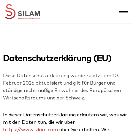
Datenschutzerklärung (EU)
Diese Datenschutzerklärung wurde zuletzt am 10.
Februar 2026 aktualisiert und gilt für Bürger und
ständige rechtmäßige Einwohner des Europäischen
Wirtschaftsraums und der Schweiz.
In dieser Datenschutzerklärung erläutern wir, was wir
mit den Daten tun, die wir über
https://www.silam.com
über Sie erhalten. Wir