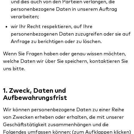
und dies auch von den Parteien verlangen, die
personenbezogene Daten in unserem Auftrag
verarbeiten;
wir Ihr Recht respektieren, auf Ihre
personenbezogenen Daten zuzugreifen oder sie auf
Anfrage zu berichtigen oder zu löschen.
Wenn Sie Fragen haben oder genau wissen möchten,
welche Daten wir über Sie speichern, kontaktieren Sie
uns bitte.
1. Zweck, Daten und
Aufbewahrungsfrist
Wir können personenbezogene Daten zu einer Reihe
von Zwecken erheben oder erhalten, die mit unserer
Geschäftstätigkeit zusammenhängen und die
Folgendes umfassen können: (zum Aufklappen klicken)