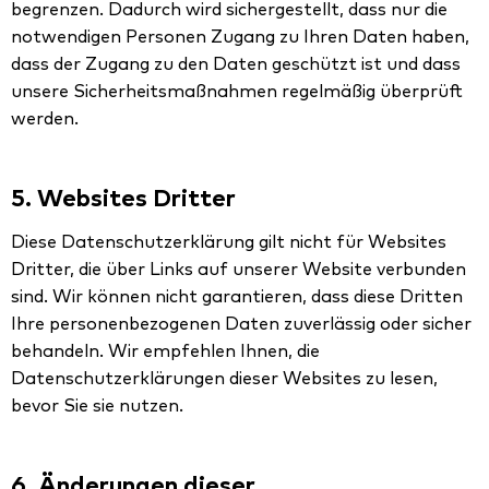
begrenzen. Dadurch wird sichergestellt, dass nur die
notwendigen Personen Zugang zu Ihren Daten haben,
dass der Zugang zu den Daten geschützt ist und dass
unsere Sicherheitsmaßnahmen regelmäßig überprüft
werden.
5. Websites Dritter
Diese Datenschutzerklärung gilt nicht für Websites
Dritter, die über Links auf unserer Website verbunden
sind. Wir können nicht garantieren, dass diese Dritten
Ihre personenbezogenen Daten zuverlässig oder sicher
behandeln. Wir empfehlen Ihnen, die
Datenschutzerklärungen dieser Websites zu lesen,
bevor Sie sie nutzen.
6. Änderungen dieser