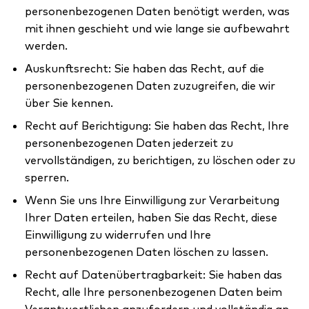
personenbezogenen Daten benötigt werden, was
mit ihnen geschieht und wie lange sie aufbewahrt
werden.
Auskunftsrecht: Sie haben das Recht, auf die
personenbezogenen Daten zuzugreifen, die wir
über Sie kennen.
Recht auf Berichtigung: Sie haben das Recht, Ihre
personenbezogenen Daten jederzeit zu
vervollständigen, zu berichtigen, zu löschen oder zu
sperren.
Wenn Sie uns Ihre Einwilligung zur Verarbeitung
Ihrer Daten erteilen, haben Sie das Recht, diese
Einwilligung zu widerrufen und Ihre
personenbezogenen Daten löschen zu lassen.
Recht auf Datenübertragbarkeit: Sie haben das
Recht, alle Ihre personenbezogenen Daten beim
Verantwortlichen anzufordern und vollständig an