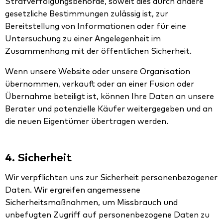
Strafverfolgungsbehörde, soweit dies durch andere
gesetzliche Bestimmungen zulässig ist, zur
Bereitstellung von Informationen oder für eine
Untersuchung zu einer Angelegenheit im
Zusammenhang mit der öffentlichen Sicherheit.
Wenn unsere Website oder unsere Organisation
übernommen, verkauft oder an einer Fusion oder
Übernahme beteiligt ist, können Ihre Daten an unsere
Berater und potenzielle Käufer weitergegeben und an
die neuen Eigentümer übertragen werden.
4. Sicherheit
Wir verpflichten uns zur Sicherheit personenbezogener
Daten. Wir ergreifen angemessene
Sicherheitsmaßnahmen, um Missbrauch und
unbefugten Zugriff auf personenbezogene Daten zu