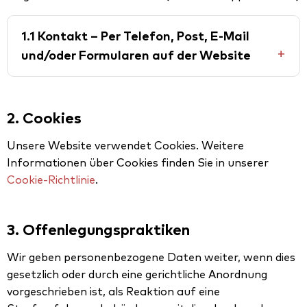
1.1 Kontakt – Per Telefon, Post, E-Mail
und/oder Formularen auf der Website
2. Cookies
Unsere Website verwendet Cookies. Weitere
Informationen über Cookies finden Sie in unserer
Cookie-Richtlinie
.
3. Offenlegungspraktiken
Wir geben personenbezogene Daten weiter, wenn dies
gesetzlich oder durch eine gerichtliche Anordnung
vorgeschrieben ist, als Reaktion auf eine