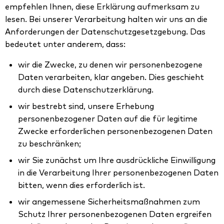
empfehlen Ihnen, diese Erklärung aufmerksam zu
lesen. Bei unserer Verarbeitung halten wir uns an die
Anforderungen der Datenschutzgesetzgebung. Das
bedeutet unter anderem, dass:
wir die Zwecke, zu denen wir personenbezogene
Daten verarbeiten, klar angeben. Dies geschieht
durch diese Datenschutzerklärung.
wir bestrebt sind, unsere Erhebung
personenbezogener Daten auf die für legitime
Zwecke erforderlichen personenbezogenen Daten
zu beschränken;
wir Sie zunächst um Ihre ausdrückliche Einwilligung
in die Verarbeitung Ihrer personenbezogenen Daten
bitten, wenn dies erforderlich ist.
wir angemessene Sicherheitsmaßnahmen zum
Schutz Ihrer personenbezogenen Daten ergreifen