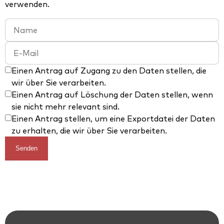
verwenden.
Einen Antrag auf Zugang zu den Daten stellen, die
wir über Sie verarbeiten.
Einen Antrag auf Löschung der Daten stellen, wenn
sie nicht mehr relevant sind.
Einen Antrag stellen, um eine Exportdatei der Daten
zu erhalten, die wir über Sie verarbeiten.
Senden