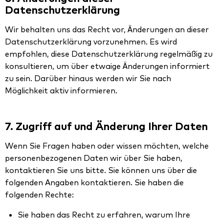
Datenschutzerklärung
Wir behalten uns das Recht vor, Änderungen an dieser
Datenschutzerklärung vorzunehmen. Es wird
empfohlen, diese Datenschutzerklärung regelmäßig zu
konsultieren, um über etwaige Änderungen informiert
zu sein. Darüber hinaus werden wir Sie nach
Möglichkeit aktiv informieren.
7. Zugriff auf und Änderung Ihrer Daten
Wenn Sie Fragen haben oder wissen möchten, welche
personenbezogenen Daten wir über Sie haben,
kontaktieren Sie uns bitte. Sie können uns über die
folgenden Angaben kontaktieren. Sie haben die
folgenden Rechte:
Sie haben das Recht zu erfahren, warum Ihre