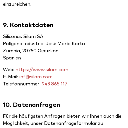
einzureichen.
9. Kontaktdaten
Siliconas Silam SA
Polígono Industrial José María Korta
Zumaia, 20750 Gipuzkoa
Spanien
Web:
https://www.silam.com
E-Mail:
inf@silam.com
Telefonnummer:
943 865 117
10. Datenanfragen
Für die häufigsten Anfragen bieten wir Ihnen auch die
Möglichkeit, unser Datenanfrageformular zu