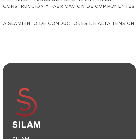
CONSTRUCCIÓN Y FABRICACIÓN DE COMPONENTES
AISLAMIENTO DE CONDUCTORES DE ALTA TENSIÓN
SILAM