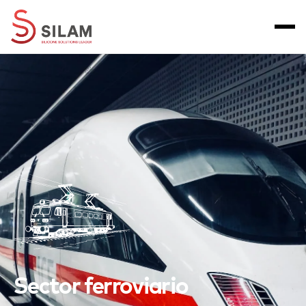
Sector ferroviario