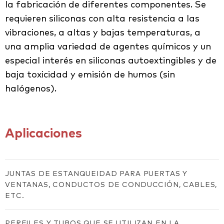
la fabricación de diferentes componentes. Se
requieren siliconas con alta resistencia a las
vibraciones, a altas y bajas temperaturas, a
una amplia variedad de agentes químicos y un
especial interés en siliconas autoextingibles y de
baja toxicidad y emisión de humos (sin
halógenos).
Aplicaciones
JUNTAS DE ESTANQUEIDAD PARA PUERTAS Y
VENTANAS, CONDUCTOS DE CONDUCCIÓN, CABLES,
ETC.
PERFILES Y TUBOS QUE SE UTILIZAN EN LA