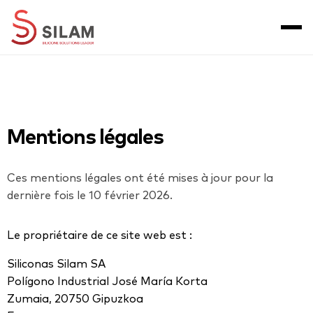
Mentions légales
Ces mentions légales ont été mises à jour pour la
dernière fois le 10 février 2026.
Le propriétaire de ce site web est :
Siliconas Silam SA
Polígono Industrial José María Korta
Zumaia, 20750 Gipuzkoa