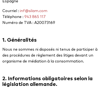
Espagne
Courriel :
inf@silam.com
Téléphone :
943 865 117
Numéro de TVA : A20073169
1. Généralités
Nous ne sommes ni disposés ni tenus de participer à
des procédures de règlement des litiges devant un
organisme de médiation à la consommation.
2. Informations obligatoires selon la
législation allemande.